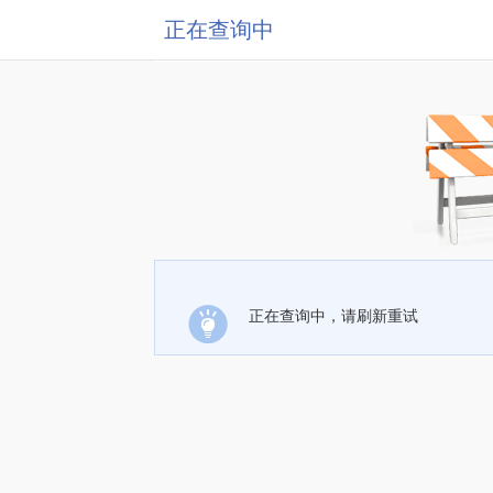
正在查询中
正在查询中，请刷新重试