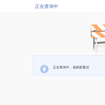
正在查询中
正在查询中，请刷新重试