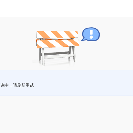
查询中，请刷新重试