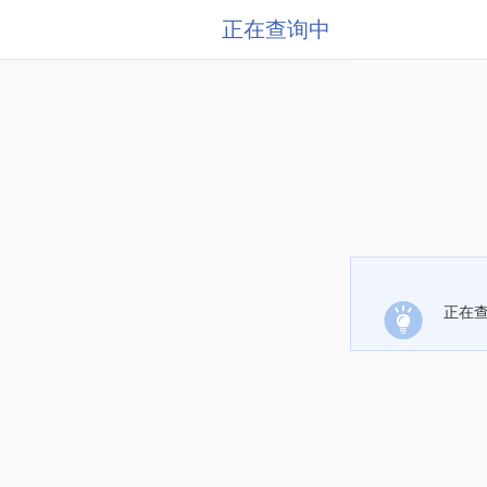
正在查询中
正在