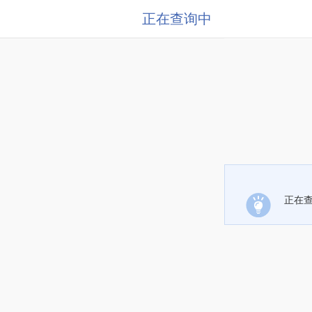
正在查询中
正在