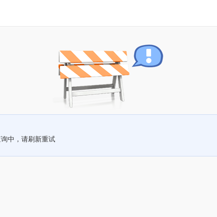
查询中，请刷新重试