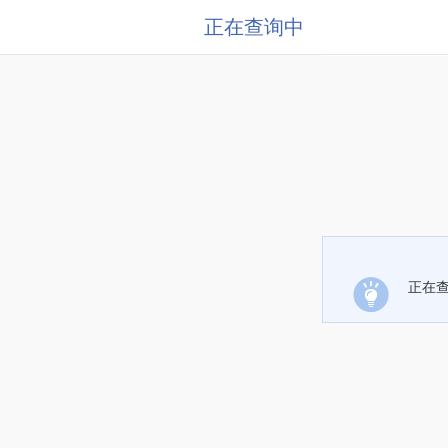
正在查询中
正在