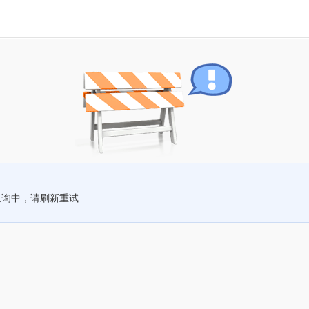
查询中，请刷新重试