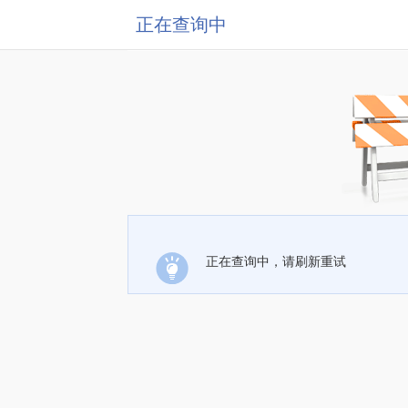
正在查询中
正在查询中，请刷新重试