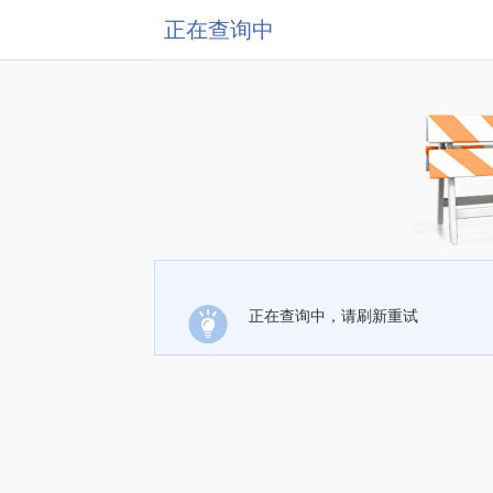
正在查询中
正在查询中，请刷新重试